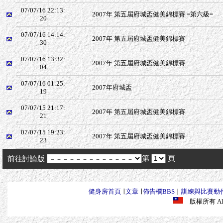
07/07/16 22:13:
2007年 第五屆府城盃健美錦標賽 =第六級=
20
07/07/16 14:14:
2007年 第五屆府城盃健美錦標賽
30
07/07/16 13:32:
2007年 第五屆府城盃健美錦標賽
04
07/07/16 01:25:
2007年府城盃
19
07/07/15 21:17:
2007年 第五屆府城盃健美錦標賽
21
07/07/15 19:23:
2007年 第五屆府城盃健美錦標賽
23
第
頁
前往討論版
健身房首頁
∣
文章
∣
佈告欄BBS
∣
訓練與比賽動
版權所有 All R