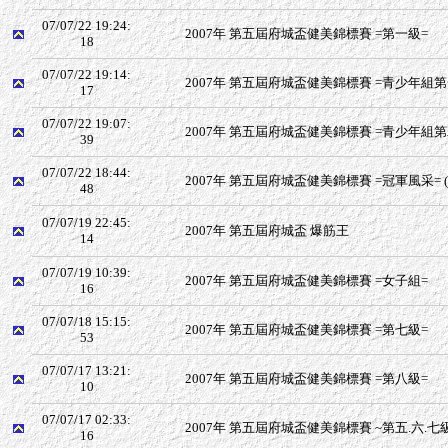
07/07/22 19:24:
2007年 第五屆府城盃健美錦標賽 =第一級=
18
07/07/22 19:14:
2007年 第五屆府城盃健美錦標賽 =青少年組第
17
07/07/22 19:07:
2007年 第五屆府城盃健美錦標賽 =青少年組第
39
07/07/22 18:44:
2007年 第五屆府城盃健美錦標賽 =冠軍風采=
(
48
07/07/19 22:45:
2007年 第五屆府城盃 爆筋王
14
07/07/19 10:39:
2007年 第五屆府城盃健美錦標賽 =女子組=
16
07/07/18 15:15:
2007年 第五屆府城盃健美錦標賽 =第七級=
53
07/07/17 13:21:
2007年 第五屆府城盃健美錦標賽 =第八級=
10
07/07/17 02:33:
2007年 第五屆府城盃健美錦標賽 ~第五.六.七
16