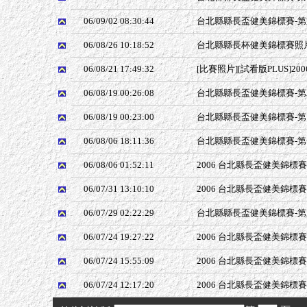
06/09/02 08:30:44
台北縣縣長盃健美錦標賽-第六量
06/08/26 10:18:52
台北縣縣長杯健美錦標賽照片
06/08/21 17:49:32
[比賽照片][試看版PLUS]2
06/08/19 00:26:08
台北縣縣長盃健美錦標賽-第二量
06/08/19 00:23:00
台北縣縣長盃健美錦標賽-第四量
06/08/06 18:11:36
台北縣縣長盃健美錦標賽-第一量
06/08/06 01:52:11
2006 台北縣長盃健美錦標賽
06/07/31 13:10:10
2006 台北縣長盃健美錦標賽
06/07/29 02:22:29
台北縣縣長盃健美錦標賽-第三量
06/07/24 19:27:22
2006 台北縣長盃健美錦標賽
06/07/24 15:55:09
2006 台北縣長盃健美錦標賽
06/07/24 12:17:20
2006 台北縣長盃健美錦標賽