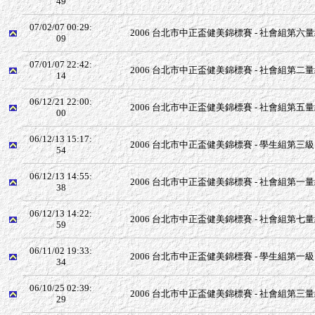
49
07/02/07 00:29:
2006 台北市中正盃健美錦標賽 - 社會組第六量級 
09
07/01/07 22:42:
2006 台北市中正盃健美錦標賽 - 社會組第二量級 
14
06/12/21 22:00:
2006 台北市中正盃健美錦標賽 - 社會組第五量級 
00
06/12/13 15:17:
2006 台北市中正盃健美錦標賽 - 學生組第三級 -
54
06/12/13 14:55:
2006 台北市中正盃健美錦標賽 - 社會組第一量級 
38
06/12/13 14:22:
2006 台北市中正盃健美錦標賽 - 社會組第七量級 
59
06/11/02 19:33:
2006 台北市中正盃健美錦標賽 - 學生組第一級 -
34
06/10/25 02:39:
2006 台北市中正盃健美錦標賽 - 社會組第三量級 
29