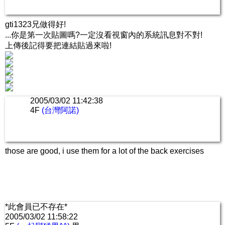
gti1323兄做得好!
...你是第一次貼圖嗎?一定沒看視窗內的系統訊息對不對!
上傳後記得要把連結貼過來啦!
2005/03/02 11:42:38
4F
(台灣阿諾)
those are good, i use them for a lot of the back exercises
*此會員已不存在*
2005/03/02 11:58:22