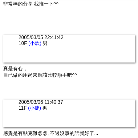
非常棒的分享 我推一下^^
2005/03/05 22:41:42
10F
(小欽)
男
真是有心，
自已做的用起來應該比較順手吧^^
2005/03/06 11:40:37
11F
(小捷)
男
感覺是有點克難@@, 不過沒事的話就好了...