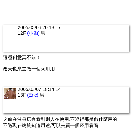
2005/03/06 20:18:17
12F
(小劭)
男
這種創意真不錯！
改天也來去做一個來用用！
2005/03/07 18:14:14
13F
(Eric)
男
之前在健身房有看到別人在使用,不曉得那是做什麼用的
不過現在終於知道用途,可以去買一個來用看看