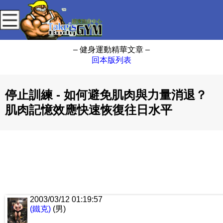
– 健身運動精華文章 –
回本版列表
停止訓練 - 如何避免肌肉與力量消退？
肌肉記憶效應快速恢復往日水平
2003/03/12 01:19:57
(鐵克)
(男)