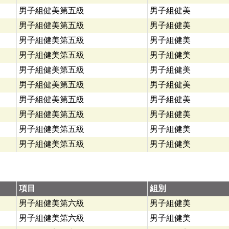
男子組健美第五級
男子組健美
男子組健美第五級
男子組健美
男子組健美第五級
男子組健美
男子組健美第五級
男子組健美
男子組健美第五級
男子組健美
男子組健美第五級
男子組健美
男子組健美第五級
男子組健美
男子組健美第五級
男子組健美
男子組健美第五級
男子組健美
男子組健美第五級
男子組健美
項目
組別
男子組健美第六級
男子組健美
男子組健美第六級
男子組健美