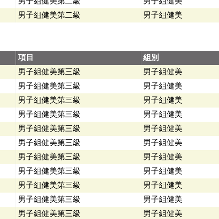
男子組健美第二級
男子組健美
男子組健美第二級
男子組健美
項目
組別
男子組健美第三級
男子組健美
男子組健美第三級
男子組健美
男子組健美第三級
男子組健美
男子組健美第三級
男子組健美
男子組健美第三級
男子組健美
男子組健美第三級
男子組健美
男子組健美第三級
男子組健美
男子組健美第三級
男子組健美
男子組健美第三級
男子組健美
男子組健美第三級
男子組健美
男子組健美第三級
男子組健美