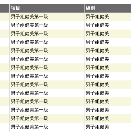
項目
組別
男子組健美第一級
男子組健美
男子組健美第一級
男子組健美
男子組健美第一級
男子組健美
男子組健美第一級
男子組健美
男子組健美第一級
男子組健美
男子組健美第一級
男子組健美
男子組健美第一級
男子組健美
男子組健美第一級
男子組健美
男子組健美第一級
男子組健美
男子組健美第一級
男子組健美
男子組健美第一級
男子組健美
男子組健美第一級
男子組健美
男子組健美第一級
男子組健美
男子組健美第一級
男子組健美