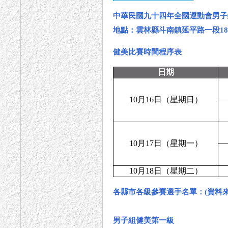
中華民國九十四年全國運動會男子
地點：雲林縣斗南鎮延平路一段1
健美比賽時間程序表
日期
10月16日（星期日）
10月17日（星期一）
10月18日（星期二）
各縣市各級參賽選手名單：(資料
男子組健美第一級