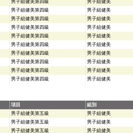
男子組健美第四級
男子組健美
男子組健美第四級
男子組健美
男子組健美第四級
男子組健美
男子組健美第四級
男子組健美
男子組健美第四級
男子組健美
男子組健美第四級
男子組健美
男子組健美第四級
男子組健美
男子組健美第四級
男子組健美
男子組健美第四級
男子組健美
男子組健美第四級
男子組健美
項目
組別
男子組健美第五級
男子組健美
男子組健美第五級
男子組健美
男子組健美第五級
男子組健美