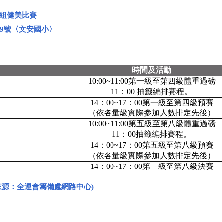
組健美比賽
89號〈文安國小〉
時間及活動
10:00~11:00第一級至第四級體重過磅
11：00 抽籤編排賽程。
14：00~17：00第一級至第四級預賽
（依各量級實際參加人數排定先後）
10:00~11:00第五級至第八級體重過磅
11：00抽籤編排賽程。
14：00~17：00第五級至第八級預賽
（依各量級實際參加人數排定先後）
14：00~17：00第一級至第八級決賽
來源：全運會籌備處網路中心)