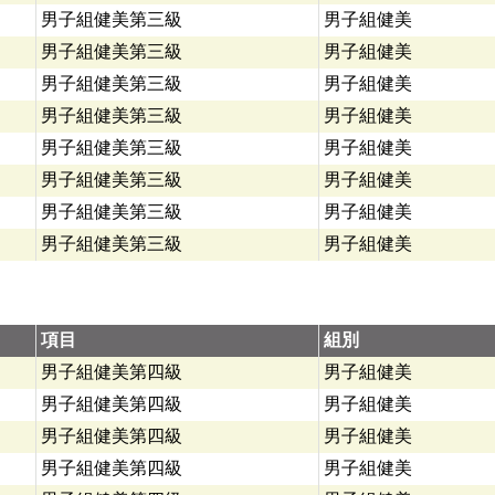
男子組健美第三級
男子組健美
男子組健美第三級
男子組健美
男子組健美第三級
男子組健美
男子組健美第三級
男子組健美
男子組健美第三級
男子組健美
男子組健美第三級
男子組健美
男子組健美第三級
男子組健美
男子組健美第三級
男子組健美
項目
組別
男子組健美第四級
男子組健美
男子組健美第四級
男子組健美
男子組健美第四級
男子組健美
男子組健美第四級
男子組健美