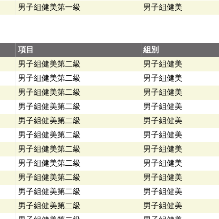
男子組健美第一級
男子組健美
項目
組別
男子組健美第二級
男子組健美
男子組健美第二級
男子組健美
男子組健美第二級
男子組健美
男子組健美第二級
男子組健美
男子組健美第二級
男子組健美
男子組健美第二級
男子組健美
男子組健美第二級
男子組健美
男子組健美第二級
男子組健美
男子組健美第二級
男子組健美
男子組健美第二級
男子組健美
男子組健美第二級
男子組健美