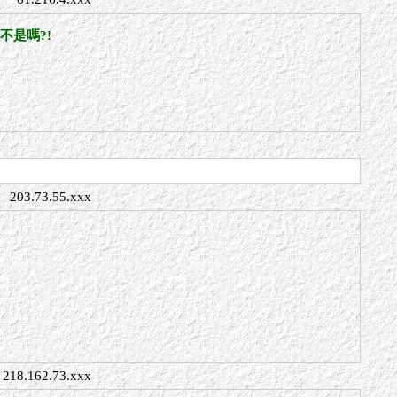
不是嗎?!
203.73.55.xxx
218.162.73.xxx