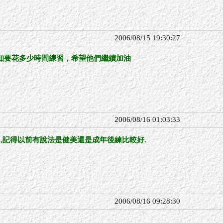
2006/08/15 19:30:27
知要花多少時間練習，希望他們繼續加油
2006/08/16 01:03:33
了,記得以前有說法是健美還是成年後練比較好.
2006/08/16 09:28:30