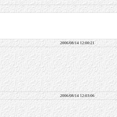
2006/08/14 12:00:21
2006/08/14 12:03:06