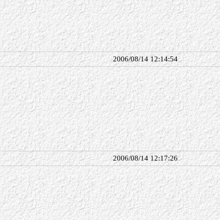
2006/08/14 12:14:54
2006/08/14 12:17:26