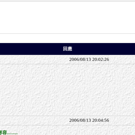
回應
2006/08/13 20:02:26
2006/08/13 20:04:56
......