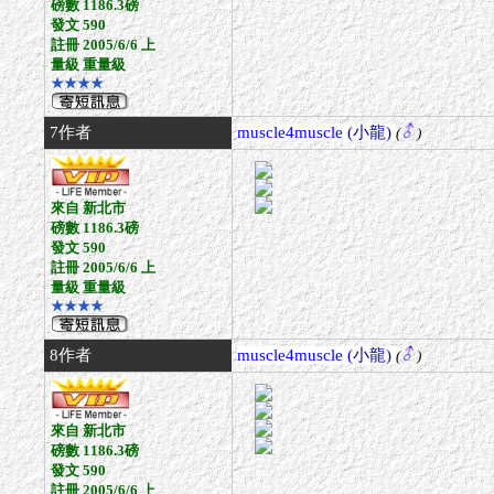
磅數 1186.3磅
發文 590
註冊 2005/6/6 上
量級 重量級
★★★★
7作者
muscle4muscle
(小龍)
(
)
來自 新北市
磅數 1186.3磅
發文 590
註冊 2005/6/6 上
量級 重量級
★★★★
8作者
muscle4muscle
(小龍)
(
)
來自 新北市
磅數 1186.3磅
發文 590
註冊 2005/6/6 上