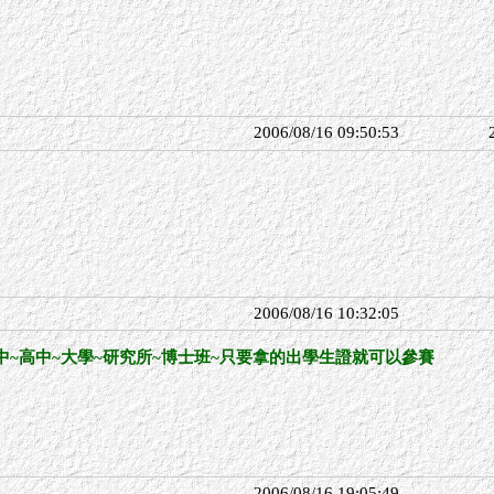
2006/08/16 09:50:53
2006/08/16 10:32:05
中~高中~大學~研究所~博士班~只要拿的出學生證就可以參賽
2006/08/16 19:05:49