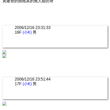
黃建智的體格真的無人能比呀
2006/12/16 23:31:33
16F
(小K)
男
2006/12/16 23:51:44
17F
(小K)
男