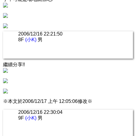
2006/12/16 22:21:50
8F
(小K)
男
繼續分享!!
※本文於2006/12/17 上午 12:05:06修改※
2006/12/16 22:30:04
9F
(小K)
男