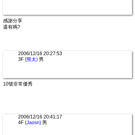
感謝分享
還有嗎?
2006/12/16 20:27:53
3F
(熊太)
男
10號非常優秀
2006/12/16 20:41:17
4F
(Jaosn)
男