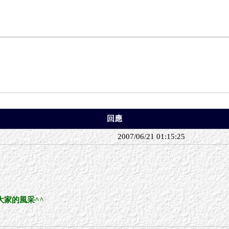
回應
2007/06/21 01:15:25
家的風采^^