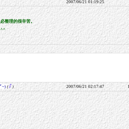
2007/06/21 01:19:25
想必整理的很辛苦。
^^
~)
2007/06/21 02:17:47
(
)