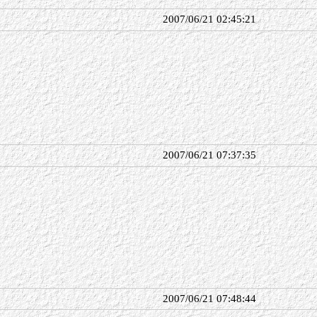
2007/06/21 02:45:21
2007/06/21 07:37:35
2007/06/21 07:48:44