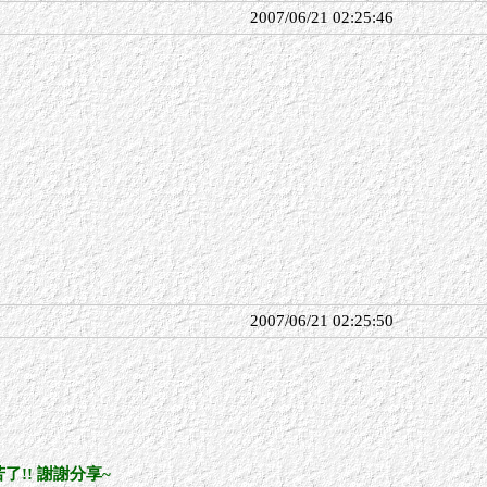
2007/06/21 02:25:46
了
2007/06/21 02:25:50
苦了!! 謝謝分享~