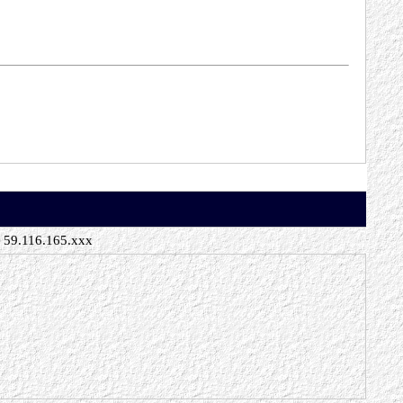
59.116.165.xxx