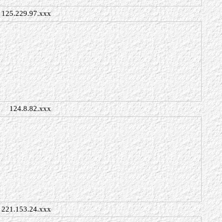
125.229.97.xxx
124.8.82.xxx
221.153.24.xxx