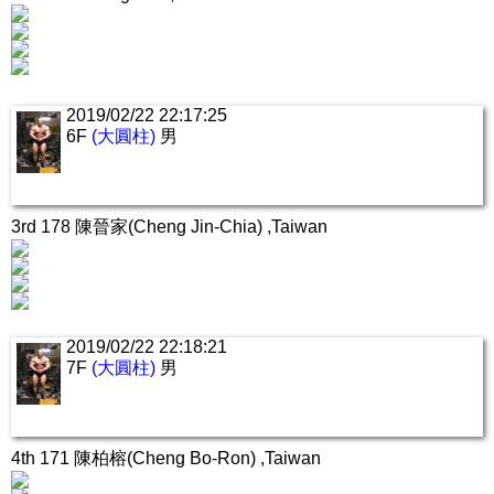
2019/02/22 22:17:25
6F
(大圓柱)
男
3rd 178 陳晉家(Cheng Jin-Chia) ,Taiwan
2019/02/22 22:18:21
7F
(大圓柱)
男
4th 171 陳柏榕(Cheng Bo-Ron) ,Taiwan