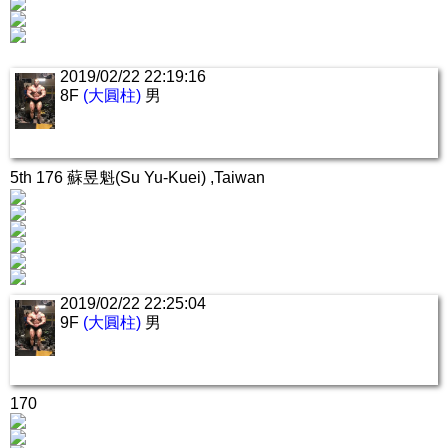
2019/02/22 22:19:16
8F
(大圓柱)
男
5th 176 蘇昱魁(Su Yu-Kuei) ,Taiwan
2019/02/22 22:25:04
9F
(大圓柱)
男
170