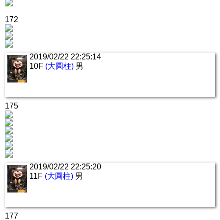
172
2019/02/22 22:25:14
10F
(大圓柱)
男
175
2019/02/22 22:25:20
11F
(大圓柱)
男
177