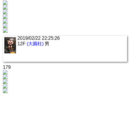
2019/02/22 22:25:26
12F
(大圓柱)
男
179