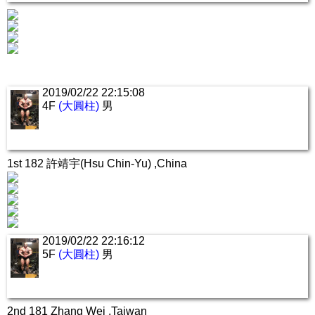
2019/02/22 22:15:08
4F
(大圓柱)
男
1st 182 許靖宇(Hsu Chin-Yu) ,China
2019/02/22 22:16:12
5F
(大圓柱)
男
2nd 181 Zhang Wei ,Taiwan