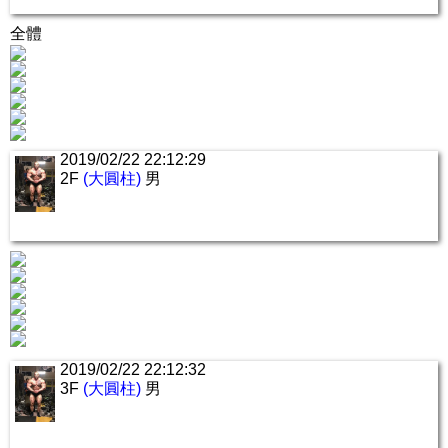
全體
2019/02/22 22:12:29
2F
(大圓柱)
男
2019/02/22 22:12:32
3F
(大圓柱)
男