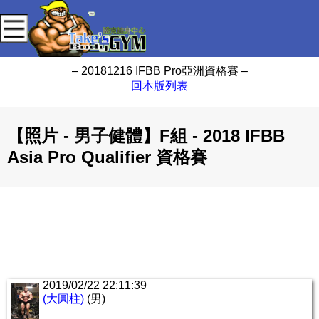
– 20181216 IFBB Pro亞洲資格賽 –
回本版列表
【照片 - 男子健體】F組 - 2018 IFBB
Asia Pro Qualifier 資格賽
2019/02/22 22:11:39
(大圓柱)
(男)