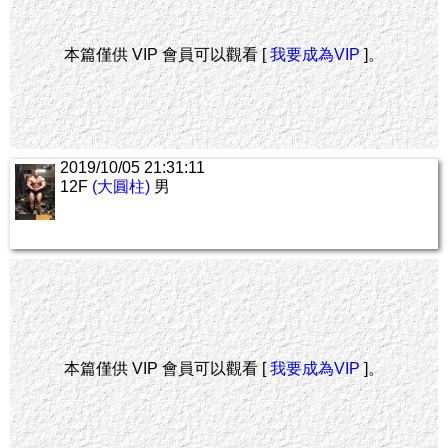
本篇僅供 VIP 會員可以觀看 [
我要成為VIP
]。
2019/10/05 21:31:11
12F
(大圓柱)
男
本篇僅供 VIP 會員可以觀看 [
我要成為VIP
]。