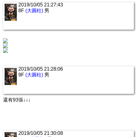
2019/10/05 21:27:43
8F
(大圓柱)
男
2019/10/05 21:28:06
9F
(大圓柱)
男
還有93張↓↓↓
2019/10/05 21:30:08