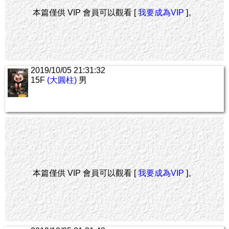
本篇僅供 VIP 會員可以觀看 [
我要成為VIP
]。
2019/10/05 21:31:32
15F
(大圓柱)
男
本篇僅供 VIP 會員可以觀看 [
我要成為VIP
]。