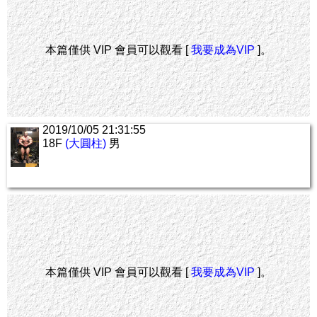
本篇僅供 VIP 會員可以觀看 [
我要成為VIP
]。
2019/10/05 21:31:55
18F
(大圓柱)
男
本篇僅供 VIP 會員可以觀看 [
我要成為VIP
]。