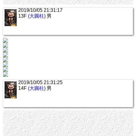
2019/10/05 21:31:17
13F
(大圓柱)
男
2019/10/05 21:31:25
14F
(大圓柱)
男