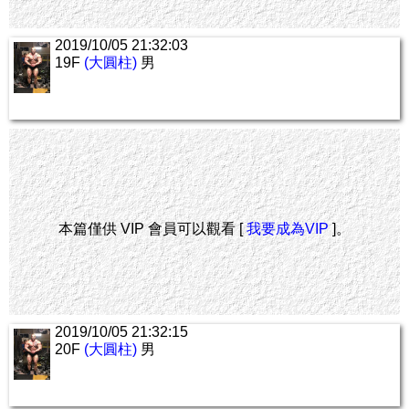
2019/10/05 21:32:03
19F
(大圓柱)
男
本篇僅供 VIP 會員可以觀看 [
我要成為VIP
]。
2019/10/05 21:32:15
20F
(大圓柱)
男