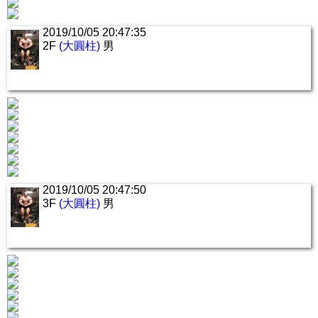
2019/10/05 20:47:35
2F
(大圓柱)
男
2019/10/05 20:47:50
3F
(大圓柱)
男