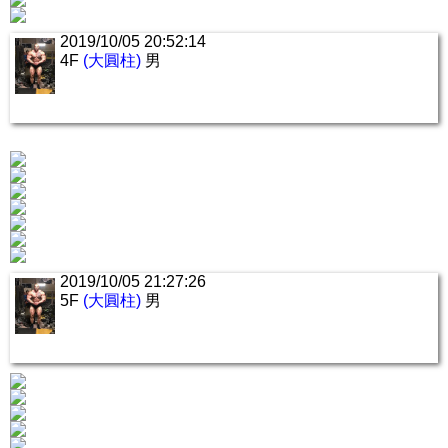
2019/10/05 20:52:14
4F
(大圓柱)
男
2019/10/05 21:27:26
5F
(大圓柱)
男