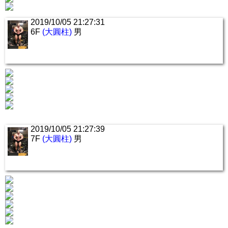
2019/10/05 21:27:31
6F
(大圓柱)
男
2019/10/05 21:27:39
7F
(大圓柱)
男