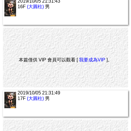
2019/10/05 21:31:43
16F
(大圓柱)
男
本篇僅供 VIP 會員可以觀看 [
我要成為VIP
]。
2019/10/05 21:31:49
17F
(大圓柱)
男