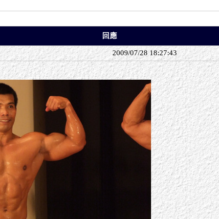
回應
2009/07/28 18:27:43