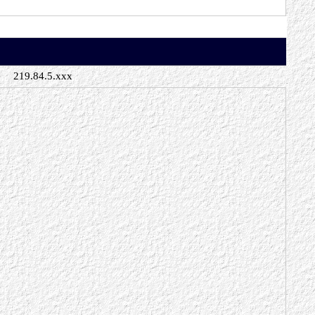
219.84.5.xxx