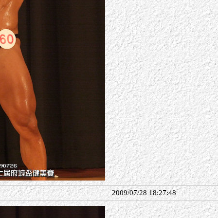
2009/07/28 18:27:48