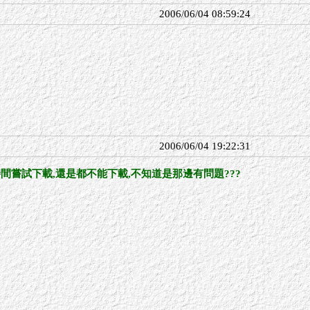
2006/06/04 08:59:24
2006/06/04 19:22:31
間嘗試下載,還是都不能下載,不知道是那邊有問題???