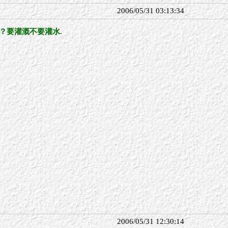
2006/05/31 03:13:34
麼？要灌溉不要灌水.
2006/05/31 12:30:14