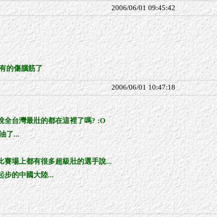
2006/06/01 09:45:42
 有的傷腦筋了
2006/06/01 10:47:18
是說全台灣最壯的都在這裡了嗎? :O
了...
 比賽場上都有很多超級壯的選手說...
起步的中國大陸...