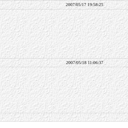
2007/05/17 19:58:25
2007/05/18 11:06:37