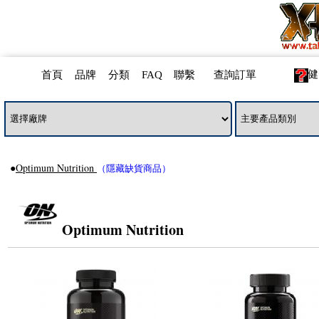
健
首頁
品牌
分類
FAQ
聯繫
查詢訂單
●
Optimum Nutrition
（隱藏缺貨商品）
Optimum Nutrition