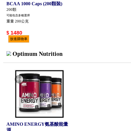
BCAA 1000 Caps (200顆裝)
200顆
可能包含多種選擇
重量 200公克
1480
$
放進購物車
Optimum Nutrition
AMINO ENERGY氨基酸能量
源