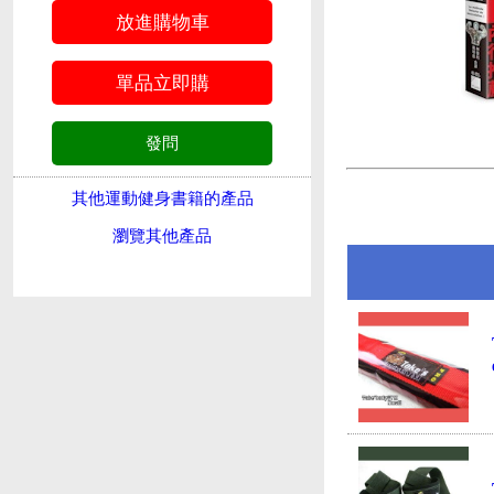
其他運動健身書籍的產品
瀏覽其他產品