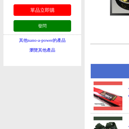
其他nano-a-power的產品
瀏覽其他產品