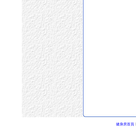
健身房首頁