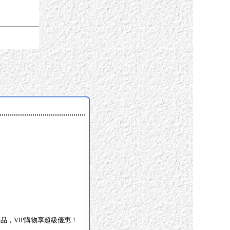
商品，VIP購物享超級優惠！