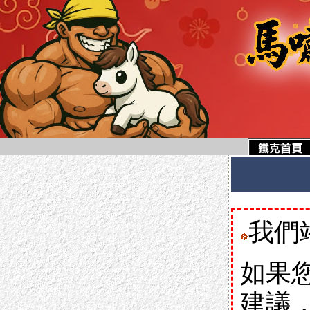
我們
如果
建議