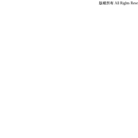
版權所有 All Rights Rese