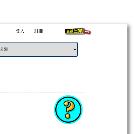
登入
註冊