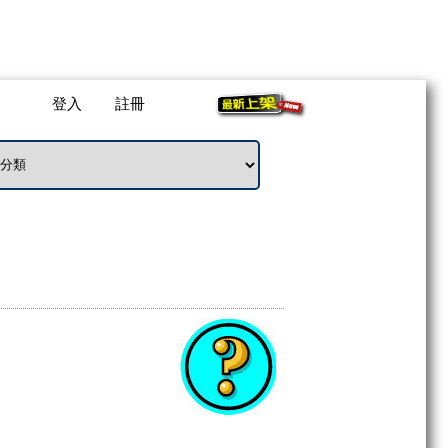
登入
註冊