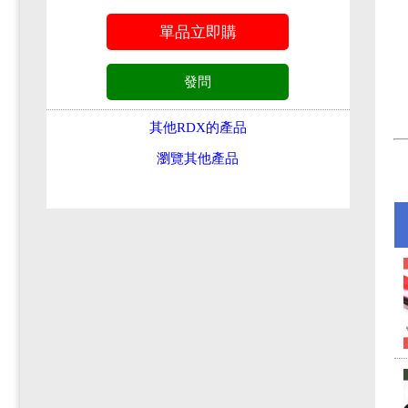
其他RDX的產品
瀏覽其他產品