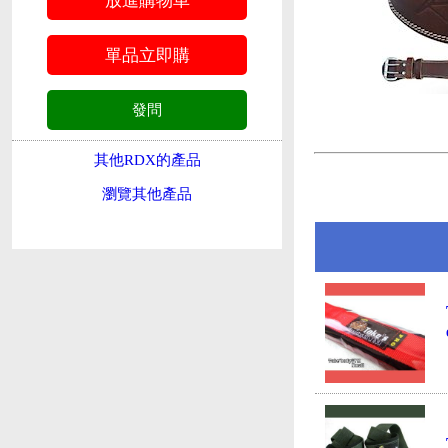
其他RDX的產品
瀏覽其他產品