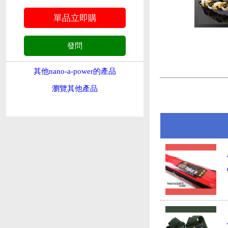
其他nano-a-power的產品
瀏覽其他產品