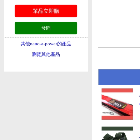
其他nano-a-power的產品
瀏覽其他產品