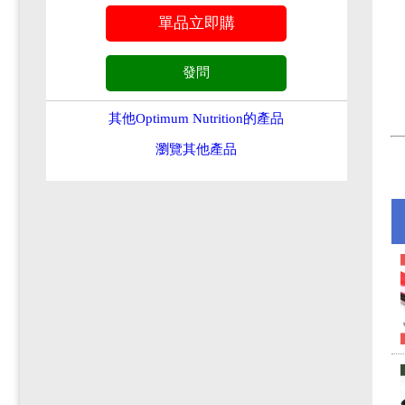
其他Optimum Nutrition的產品
瀏覽其他產品