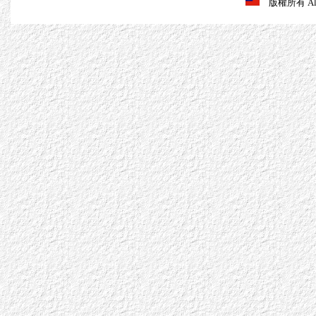
版權所有 All R