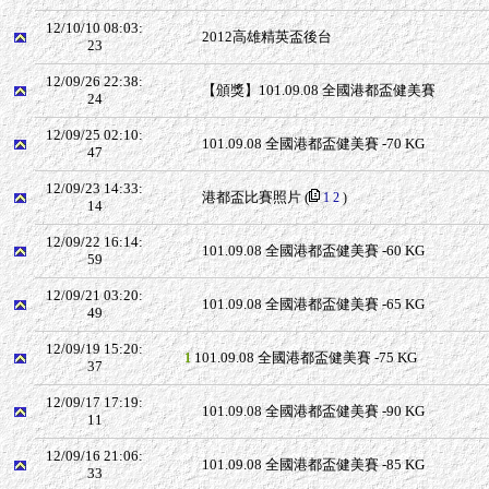
12/10/10 08:03:
2012高雄精英盃後台
23
12/09/26 22:38:
【頒獎】101.09.08 全國港都盃健美賽
24
12/09/25 02:10:
101.09.08 全國港都盃健美賽 -70 KG
47
12/09/23 14:33:
港都盃比賽照片
(
1
2
)
14
12/09/22 16:14:
101.09.08 全國港都盃健美賽 -60 KG
59
12/09/21 03:20:
101.09.08 全國港都盃健美賽 -65 KG
49
12/09/19 15:20:
101.09.08 全國港都盃健美賽 -75 KG
1
37
12/09/17 17:19:
101.09.08 全國港都盃健美賽 -90 KG
11
12/09/16 21:06:
101.09.08 全國港都盃健美賽 -85 KG
33