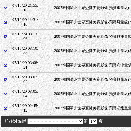
07/10/29 21:55:
2007韓國濟州世界盃健美賽影像-預賽重量級(1
18
07/10/29 11:31:
2007韓國濟州世界盃健美賽影像-預賽蠅量級(<
16
07/10/29 03:13:
2007韓國濟州世界盃健美賽影像-預賽輕重量級(
06
07/10/29 03:10:
2007韓國濟州世界盃健美賽影像-預賽中量級(8
44
07/10/29 03:08:
2007韓國濟州世界盃健美賽影像-預賽次中量級(
21
07/10/29 03:07:
2007韓國濟州世界盃健美賽影像-預賽輕量級(7
02
07/10/29 03:05:
2007韓國濟州世界盃健美賽影像-預賽雛量級(6
04
07/10/29 02:45:
2007韓國濟州世界盃健美賽影像-預賽超級重量級
12
第
頁
前往討論版