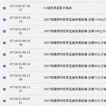
07/11/01 07:56:
61屆世界盃影片集錦
27
07/10/31 00:18:
2007韓國濟州世界盃健美賽影像-決賽>100公
19
07/10/31 00:17:
2007韓國濟州世界盃健美賽影像-決賽100公
52
07/10/31 00:16:
2007韓國濟州世界盃健美賽影像-決賽90公斤
58
07/10/31 00:15:
2007韓國濟州世界盃健美賽影像-決賽85公斤
28
07/10/31 00:14:
2007韓國濟州世界盃健美賽影像-決賽80公斤
19
07/10/31 00:11:
2007韓國濟州世界盃健美賽影像-決賽75公斤
58
07/10/31 00:11:
2007韓國濟州世界盃健美賽影像-決賽70公斤
37
07/10/31 00:07:
2007韓國濟州世界盃健美賽影像-決賽65公斤
21