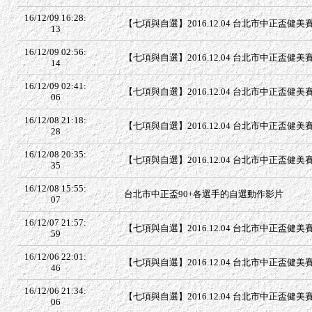
16/12/09 16:28:
【七項與自選】2016.12.04 台北市中正盃健美賽 
13
16/12/09 02:56:
【七項與自選】2016.12.04 台北市中正盃健美賽 
14
16/12/09 02:41:
【七項與自選】2016.12.04 台北市中正盃健美賽 
06
16/12/08 21:18:
【七項與自選】2016.12.04 台北市中正盃健美賽 
28
16/12/08 20:35:
【七項與自選】2016.12.04 台北市中正盃健美賽 
35
16/12/08 15:55:
台北市中正盃90+各選手的自選動作影片
07
16/12/07 21:57:
【七項與自選】2016.12.04 台北市中正盃健美賽 
59
16/12/06 22:01:
【七項與自選】2016.12.04 台北市中正盃健美
46
16/12/06 21:34:
【七項與自選】2016.12.04 台北市中正盃健美賽 
06