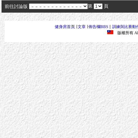
第
頁
前往討論版
健身房首頁
∣
文章
∣
佈告欄BBS
∣
訓練與比賽動
版權所有 All R