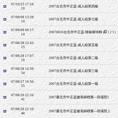
07/10/25 17:24:
2007台北市中正盃-成人組第四級
19
07/09/09 13:28:
2007台北市中正盃-成人組第七級
14
07/09/09 09:17:
20070826台北市中正盃-辣椒膏特輯
(
1
2
3
)
14
07/08/28 23:43:
2007台北市中正盃-成人組第五級
15
07/08/28 17:07:
2007台北市中正盃-成人組第二級
19
07/08/28 14:59:
2007台北市中正盃-成人組第三級
54
07/08/27 19:56:
2007台北市中正盃-成人組第一級
55
07/08/26 22:16:
2007臺北市中正盃健美錦標賽---現場照1
41
07/08/26 22:10:
2007臺北市中正盃健美錦標賽---現場照 2
48