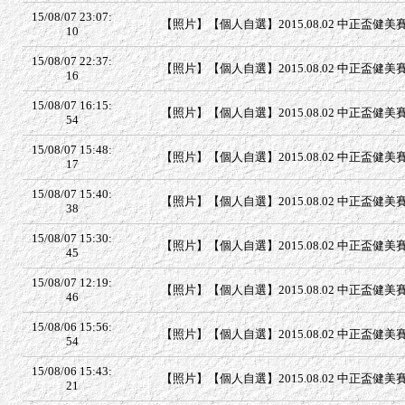
15/08/07 23:07:
【照片】【個人自選】2015.08.02 中正盃健美賽
10
15/08/07 22:37:
【照片】【個人自選】2015.08.02 中正盃健美賽 
16
15/08/07 16:15:
【照片】【個人自選】2015.08.02 中正盃健美賽 
54
15/08/07 15:48:
【照片】【個人自選】2015.08.02 中正盃健美賽 
17
15/08/07 15:40:
【照片】【個人自選】2015.08.02 中正盃健美賽 
38
15/08/07 15:30:
【照片】【個人自選】2015.08.02 中正盃健美賽 
45
15/08/07 12:19:
【照片】【個人自選】2015.08.02 中正盃健美賽 
46
15/08/06 15:56:
【照片】【個人自選】2015.08.02 中正盃健美賽 
54
15/08/06 15:43:
【照片】【個人自選】2015.08.02 中正盃健美賽 
21