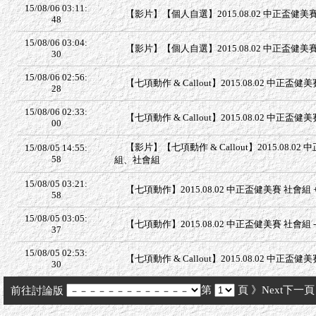
15/08/06 03:11:
【影片】【個人自選】2015.08.02 中正盃健美賽
48
15/08/06 03:04:
【影片】【個人自選】2015.08.02 中正盃健美賽 
30
15/08/06 02:56:
【七項動作 & Callout】2015.08.02 中正盃健美
28
15/08/06 02:33:
【七項動作 & Callout】2015.08.02 中正盃健
00
【影片】【七項動作 & Callout】2015.08.0
15/08/05 14:55:
58
組、社會組
15/08/05 03:21:
【七項動作】2015.08.02 中正盃健美賽 社會組 +
58
15/08/05 03:05:
【七項動作】2015.08.02 中正盃健美賽 社會組 -
37
15/08/05 02:53:
【七項動作 & Callout】2015.08.02 中正盃健美
30
第
頁
》Next下一頁
前往討論版