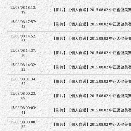
15/08/08 18:13:
【影片】【個人自選】2015.08.02 中正盃健美賽 
19
15/08/08 17:57:
【影片】【個人自選】2015.08.02 中正盃健美賽 
43
15/08/08 14:52:
【影片】【個人自選】2015.08.02 中正盃健美賽 
25
15/08/08 14:37:
【影片】【個人自選】2015.08.02 中正盃健美賽 
20
15/08/08 14:32:
【影片】【個人自選】2015.08.02 中正盃健美賽 
22
15/08/08 01:34:
【影片】【個人自選】2015.08.02 中正盃健美賽 
57
15/08/08 00:23:
【影片】【個人自選】2015.08.02 中正盃健美賽 
09
15/08/08 00:03:
【影片】【個人自選】2015.08.02 中正盃健美賽 
41
15/08/08 00:00:
【影片】【個人自選】2015.08.02 中正盃健美
32