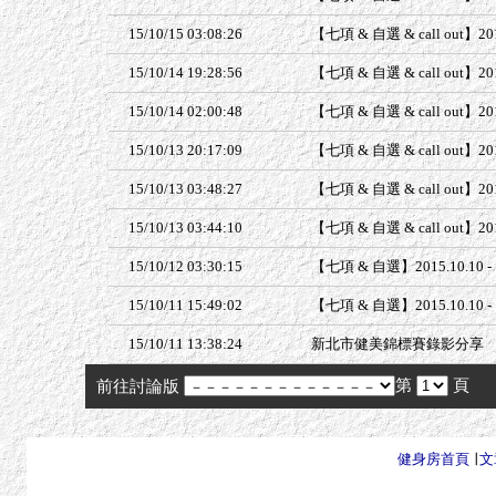
15/10/15 03:08:26
【七項 & 自選 & call out】2
15/10/14 19:28:56
【七項 & 自選 & call out】
15/10/14 02:00:48
【七項 & 自選 & call out】2
15/10/13 20:17:09
【七項 & 自選 & call out】2
15/10/13 03:48:27
【七項 & 自選 & call out】2
15/10/13 03:44:10
【七項 & 自選 & call out】2
15/10/12 03:30:15
【七項 & 自選】2015.10.10
15/10/11 15:49:02
【七項 & 自選】2015.10.10
15/10/11 13:38:24
新北市健美錦標賽錄影分享
第
頁
前往討論版
健身房首頁
∣
文