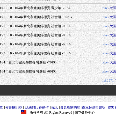
015.10.10 - 104年新北市健美錦標賽 青少年 -70KG
take
(大圓
2015.10.10 - 104年新北市健美錦標賽 社會組 +90KG
take
(大圓
015.10.10 - 104年新北市健美錦標賽 社會組 -90KG
take
(大圓
015.10.10 - 104年新北市健美錦標賽 社會組 -80KG
take
(大圓
015.10.10 - 104年新北市健美錦標賽 社會組 -65KG
take
(大圓
015.10.10 - 104年新北市健美錦標賽 社會組 -75KG
take
(大圓
 - 104年新北市健美錦標賽 社會組 -70KG
take
(大圓
 - 104年新北市健美錦標賽 社會組 -60KG
take
(大圓
hs80571
章
∣
佈告欄BBS
∣
訓練與比賽動作
∣
資訊
∣
會員相關功能
∣
鐵克起源與聲明
∣
聯繫
版權所有 All Rights Reserved
| 鐵克健身中心