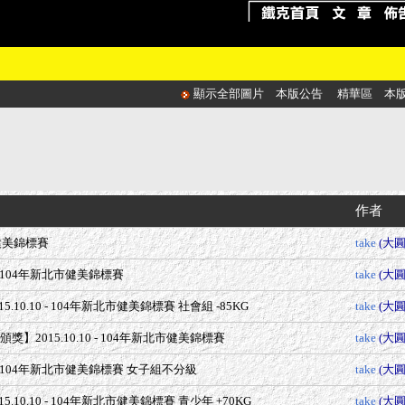
顯示全部圖片
本版公告
精華區
本
作者
北市健美錦標賽
take
(大圓
0 - 104年新北市健美錦標賽
take
(大圓
015.10.10 - 104年新北市健美錦標賽 社會組 -85KG
take
(大圓
 頒獎】2015.10.10 - 104年新北市健美錦標賽
take
(大圓
10 - 104年新北市健美錦標賽 女子組不分級
take
(大圓
2015.10.10 - 104年新北市健美錦標賽 青少年 +70KG
take
(大圓