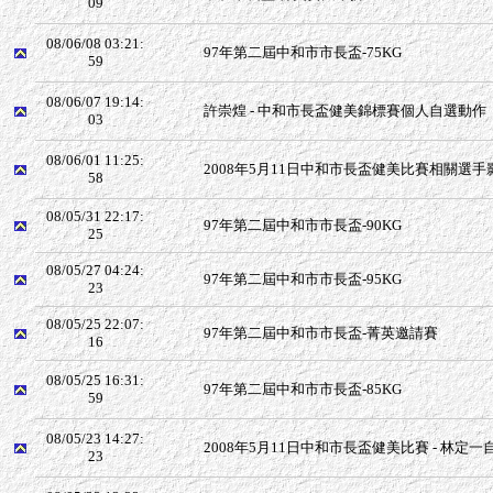
09
08/06/08 03:21:
97年第二屆中和市市長盃-75KG
59
08/06/07 19:14:
許崇煌 - 中和市長盃健美錦標賽個人自選動作
03
08/06/01 11:25:
2008年5月11日中和市長盃健美比賽相關選手
58
08/05/31 22:17:
97年第二屆中和市市長盃-90KG
25
08/05/27 04:24:
97年第二屆中和市市長盃-95KG
23
08/05/25 22:07:
97年第二屆中和市市長盃-菁英邀請賽
16
08/05/25 16:31:
97年第二屆中和市市長盃-85KG
59
08/05/23 14:27:
2008年5月11日中和市長盃健美比賽 - 林定
23