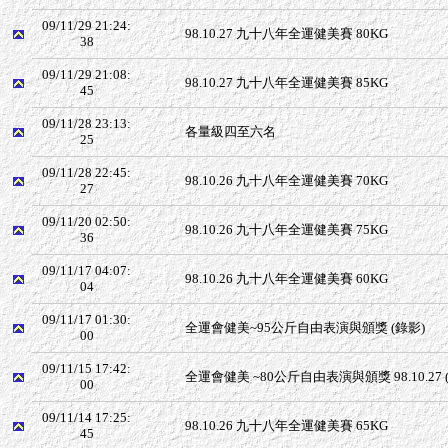
09/11/29 21:24:
98.10.27 九十八年全運健美賽 80KG
38
09/11/29 21:08:
98.10.27 九十八年全運健美賽 85KG
45
09/11/28 23:13:
各量級四至六名
25
09/11/28 22:45:
98.10.26 九十八年全運健美賽 70KG
27
09/11/20 02:50:
98.10.26 九十八年全運健美賽 75KG
36
09/11/17 04:07:
98.10.26 九十八年全運健美賽 60KG
04
09/11/17 01:30:
全運會健美~95公斤自由表演與頒獎 (錄影)
00
09/11/15 17:42:
全運會健美 ~80公斤自由表演與頒獎 98.10.27 
00
09/11/14 17:25:
98.10.26 九十八年全運健美賽 65KG
45