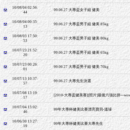
10/08/04 02:56:
99.06.27 大專盃女子組 健美
44
10/08/04 00:35:
99.06.27 大專盃男子組 健美 85kg
13
10/08/03 17:50:
99.06.27 大專盃男子組 健美 80kg
53
10/07/23 21:52:
99.06.27 大專盃男子組 健美 65kg
20
10/07/23 00:26:
99.06.27 大專盃男子組 健美 70kg
01
10/07/13 10:37:
99.06.27 大專先生決選
57
10/07/08 13:19:
[2010-大專盃健美賽][照片]最後六強比拼---wo
17
10/07/04 15:02:
99年大專杯健美比賽漂亮寶貝-溫璿
46
10/06/30 13:27:
99年大專杯健美比賽大專先生
19