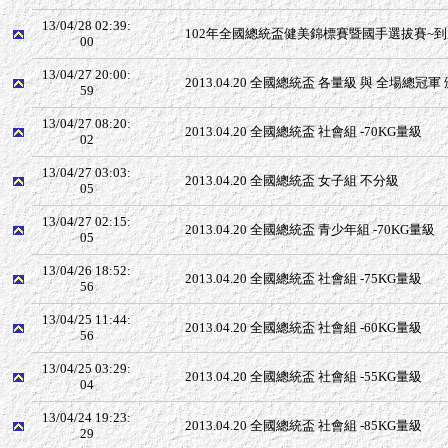
13/04/28 02:39:
102年全國總統盃健美錦標賽暨國手選拔賽~
00
13/04/27 20:00:
2013.04.20 全國總統盃 各量級 與 全場總冠軍
59
13/04/27 08:20:
2013.04.20 全國總統盃 社會組 -70KG量級
02
13/04/27 03:03:
2013.04.20 全國總統盃 女子組 不分級
05
13/04/27 02:15:
2013.04.20 全國總統盃 青少年組 -70KG量級
05
13/04/26 18:52:
2013.04.20 全國總統盃 社會組 -75KG量級
56
13/04/25 11:44:
2013.04.20 全國總統盃 社會組 -60KG量級
56
13/04/25 03:29:
2013.04.20 全國總統盃 社會組 -55KG量級
04
13/04/24 19:23:
2013.04.20 全國總統盃 社會組 -85KG量級
29