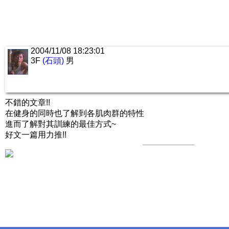
2004/11/08 18:23:01
3F
(石頭)
男
不錯的文章!!
在健身的同時也了解到各肌肉群的特性
進而了解對其訓練的最佳方式~
好文一篇用力推!!