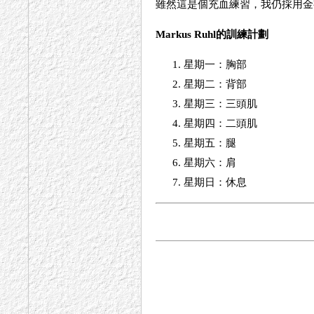
雖然這是個充血練習，我仍採用金字塔增
Markus Ruhl的訓練計劃
星期一：胸部
星期二：背部
星期三：三頭肌
星期四：二頭肌
星期五：腿
星期六：肩
星期日：休息