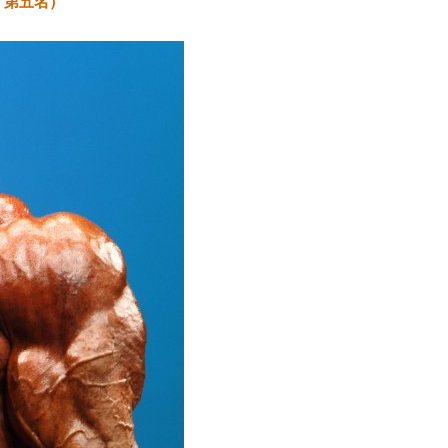
pia 第五名）