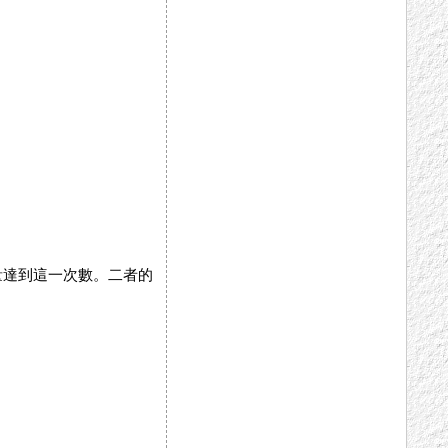
量達到這一次數。二者的