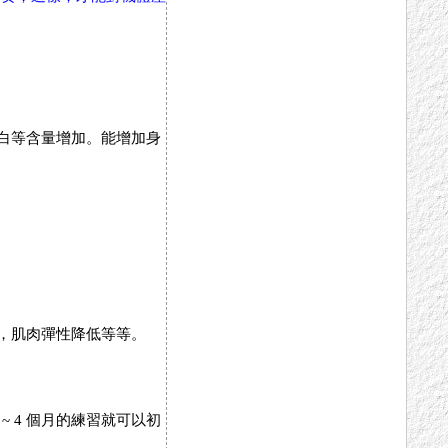
白等含量增加。能增加身
，肌肉彈性降低等等。
 4 個月的練習就可以初