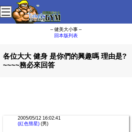
– 健美大小事 –
回本版列表
各位大大 健身 是你們的興趣嗎 理由是?
~~~~務必來回答
2005/05/12 16:02:41
(紅色彗星)
(男)