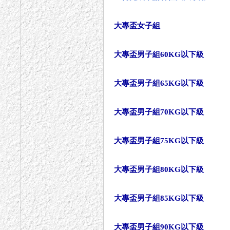
大專盃女子組
大專盃男子組60KG以下級
大專盃男子組65KG以下級
大專盃男子組70KG以下級
大專盃男子組75KG以下級
大專盃男子組80KG以下級
大專盃男子組85KG以下級
大專盃男子組90KG以下級