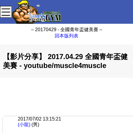
– 20170429 - 全國青年盃健美賽 –
回本版列表
【影片分享】 2017.04.29 全國青年盃健
美賽 - youtube/muscle4muscle
2017/07/02 13:15:21
(小龍)
(男)