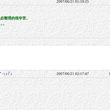
2007/06/21 01:19:25
想必整理的很辛苦。
^^
~)
2007/06/21 02:17:47
(
)