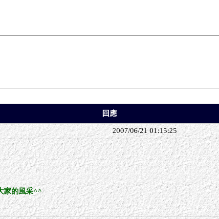
回應
2007/06/21 01:15:25
家的風采^^