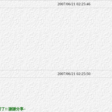
2007/06/21 02:25:46
了
2007/06/21 02:25:50
苦了!! 謝謝分享~