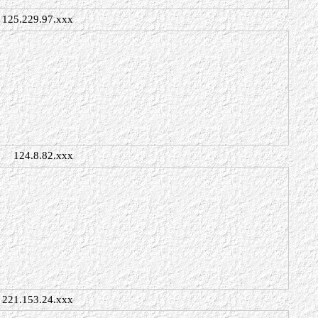
125.229.97.xxx
124.8.82.xxx
221.153.24.xxx