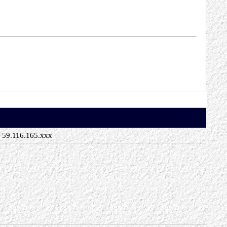
59.116.165.xxx