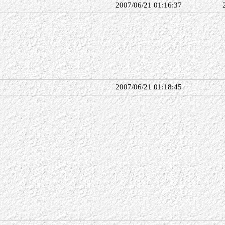
2007/06/21 01:16:37
2007/06/21 01:18:45