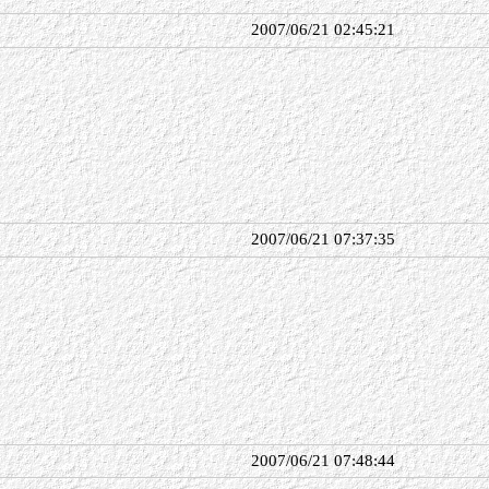
2007/06/21 02:45:21
2007/06/21 07:37:35
2007/06/21 07:48:44