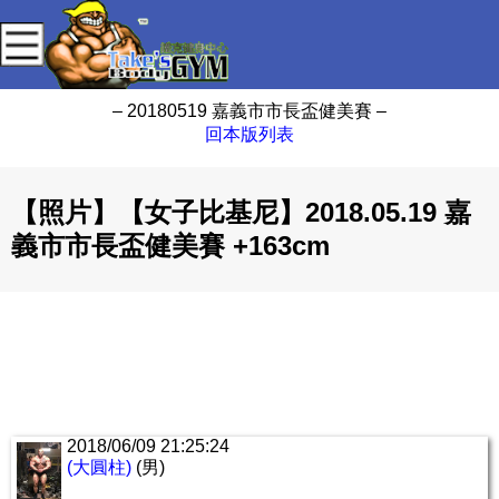
– 20180519 嘉義市市長盃健美賽 –
回本版列表
【照片】【女子比基尼】2018.05.19 嘉
義市市長盃健美賽 +163cm
2018/06/09 21:25:24
(大圓柱)
(男)