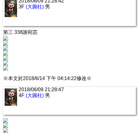
2018/06/09 21:28:42
3F
(大圓柱)
男
第三 338謝宛芸
※本文於2018/6/14 下午 04:14:22修改※
2018/06/09 21:28:47
4F
(大圓柱)
男