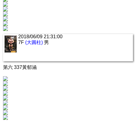
2018/06/09 21:31:00
7F
(大圓柱)
男
第六 337黃郁涵