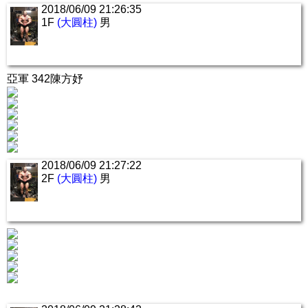
2018/06/09 21:26:35
1F
(大圓柱)
男
亞軍 342陳方妤
2018/06/09 21:27:22
2F
(大圓柱)
男