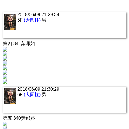
2018/06/09 21:29:34
5F
(大圓柱)
男
第四 341葉珮如
2018/06/09 21:30:29
6F
(大圓柱)
男
第五 340黃郁婷