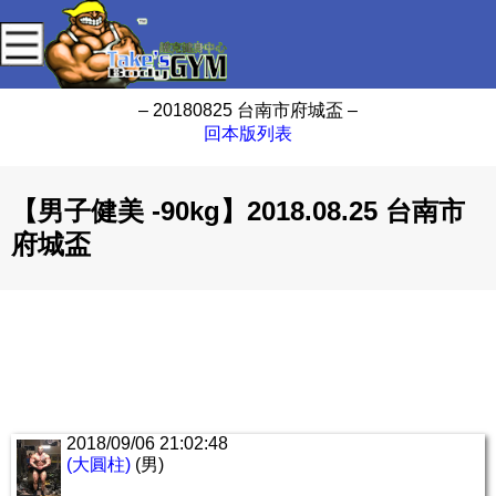
– 20180825 台南市府城盃 –
回本版列表
【男子健美 -90kg】2018.08.25 台南市
府城盃
2018/09/06 21:02:48
(大圓柱)
(男)