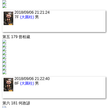
2018/09/06 21:21:24
7F
(大圓柱)
男
第五 179 曾柏崴
2018/09/06 21:22:40
8F
(大圓柱)
男
第六 181 何政諺