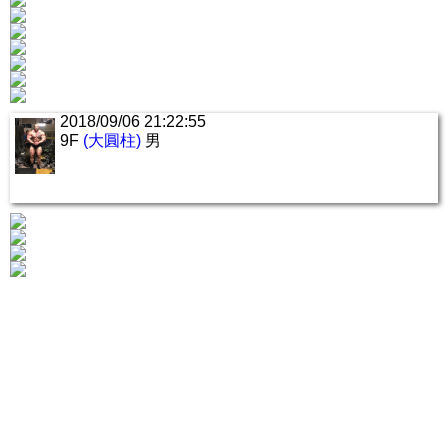
2018/09/06 21:22:55
9F
(大圓柱)
男