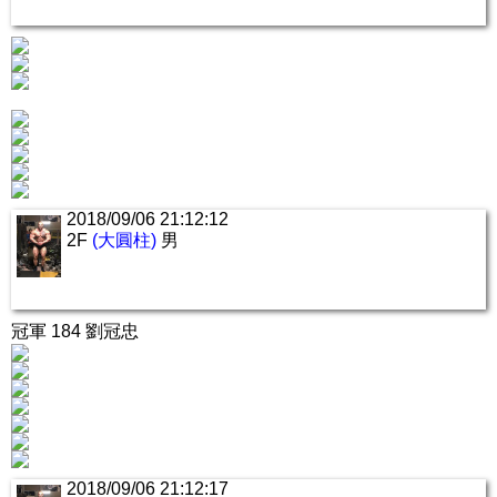
2018/09/06 21:12:12
2F
(大圓柱)
男
冠軍 184 劉冠忠
2018/09/06 21:12:17