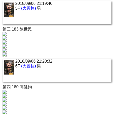
2018/09/06 21:19:46
5F
(大圓柱)
男
第三 183 陳世民
2018/09/06 21:20:32
6F
(大圓柱)
男
第四 180 高健鈞