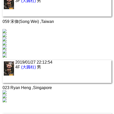
3F
(大圓柱)
男
059 宋偉(Song Wei) ,Taiwan
2019/01/27 22:12:54
4F
(大圓柱)
男
023 Ryan Heng ,Singapore