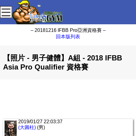
– 20181216 IFBB Pro亞洲資格賽 –
回本版列表
【照片 - 男子健體】A組 - 2018 IFBB
Asia Pro Qualifier 資格賽
2019/01/27 22:03:37
(大圓柱)
(男)