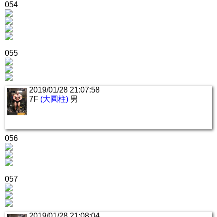
054
055
2019/01/28 21:07:58
7F
(大圓柱)
男
056
057
2019/01/28 21:08:04