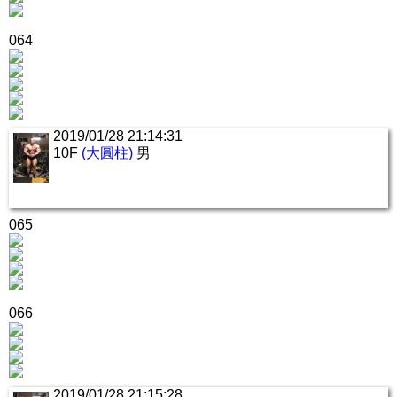
064
2019/01/28 21:14:31
10F
(大圓柱)
男
065
066
2019/01/28 21:15:28