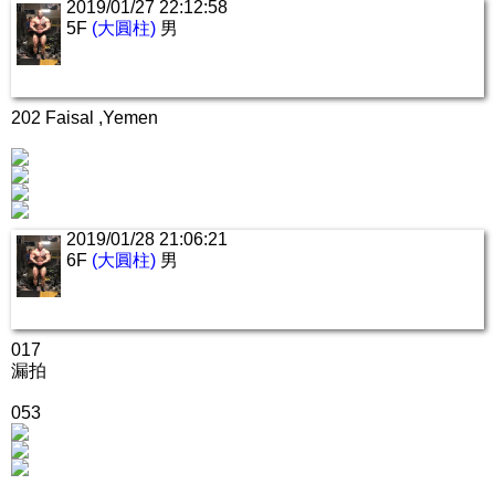
2019/01/27 22:12:58
5F
(大圓柱)
男
202 Faisal ,Yemen
2019/01/28 21:06:21
6F
(大圓柱)
男
017
漏拍
053