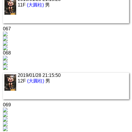
11F
(大圓柱)
男
067
068
2019/01/28 21:15:50
12F
(大圓柱)
男
069