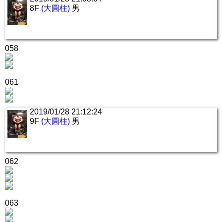
8F
(大圓柱)
男
058
061
2019/01/28 21:12:24
9F
(大圓柱)
男
062
063