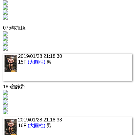
075郝旭恆
2019/01/28 21:18:30
15F
(大圓柱)
男
185顧家郡
2019/01/28 21:18:33
16F
(大圓柱)
男