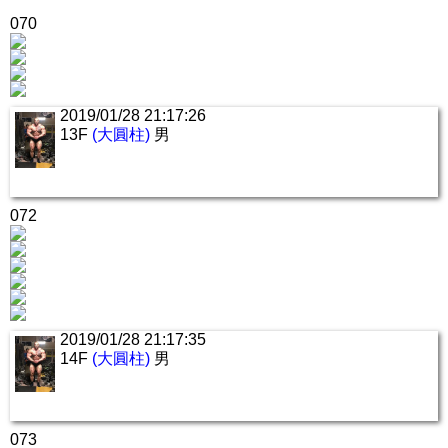
070
2019/01/28 21:17:26
13F
(大圓柱)
男
072
2019/01/28 21:17:35
14F
(大圓柱)
男
073