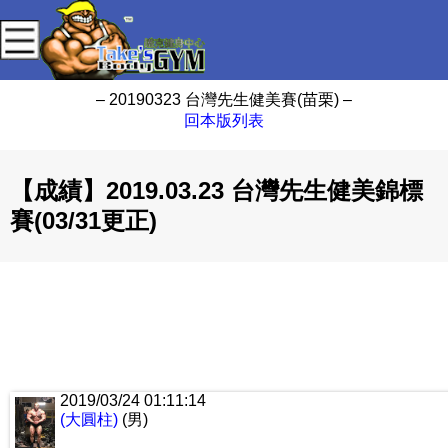
– 20190323 台灣先生健美賽(苗栗) –
回本版列表
【成績】2019.03.23 台灣先生健美錦標
賽(03/31更正)
2019/03/24 01:11:14
(大圓柱)
(男)