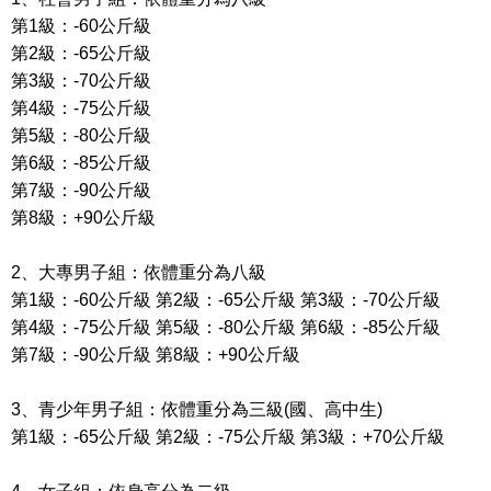
第1級：-60公斤級
第2級：-65公斤級
第3級：-70公斤級
第4級：-75公斤級
第5級：-80公斤級
第6級：-85公斤級
第7級：-90公斤級
第8級：+90公斤級
2、大專男子組：依體重分為八級
第1級：-60公斤級 第2級：-65公斤級 第3級：-70公斤級
第4級：-75公斤級 第5級：-80公斤級 第6級：-85公斤級
第7級：-90公斤級 第8級：+90公斤級
3、青少年男子組：依體重分為三級(國、高中生)
第1級：-65公斤級 第2級：-75公斤級 第3級：+70公斤級