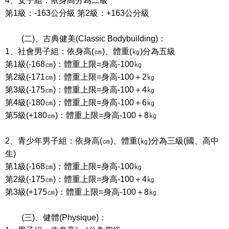
4、女子組：依身高分為二級
第1級：-163公分級 第2級：+163公分級
(二)、古典健美(Classic Bodybuilding)：
1、社會男子組：依身高(㎝)、體重(㎏)分為五級
第1級(-168㎝)：體重上限=身高-100㎏
第2級(-171㎝)：體重上限=身高-100＋2㎏
第3級(-175㎝)：體重上限=身高-100＋4㎏
第4級(-180㎝)：體重上限=身高-100＋6㎏
第5級(+180㎝)：體重上限=身高-100＋8㎏
2、青少年男子組：依身高(㎝)、體重(㎏)分為三級(國、高中
生)
第1級(-168㎝)：體重上限=身高-100㎏
第2級(-175㎝)：體重上限=身高-100＋4㎏
第3級(+175㎝)：體重上限=身高-100＋8㎏
(三)、健體(Physique)：