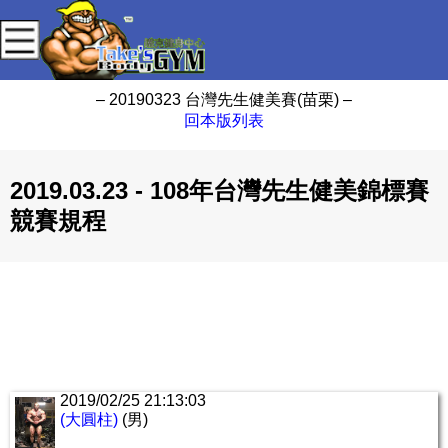
– 20190323 台灣先生健美賽(苗栗) –
回本版列表
2019.03.23 - 108年台灣先生健美錦標賽
競賽規程
2019/02/25 21:13:03
(大圓柱)
(男)