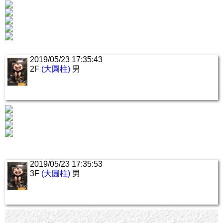
2019/05/23 17:35:43
2F
(大圓柱)
男
2019/05/23 17:35:53
3F
(大圓柱)
男