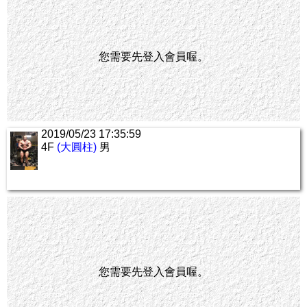
您需要先登入會員喔。
2019/05/23 17:35:59
4F
(大圓柱)
男
您需要先登入會員喔。