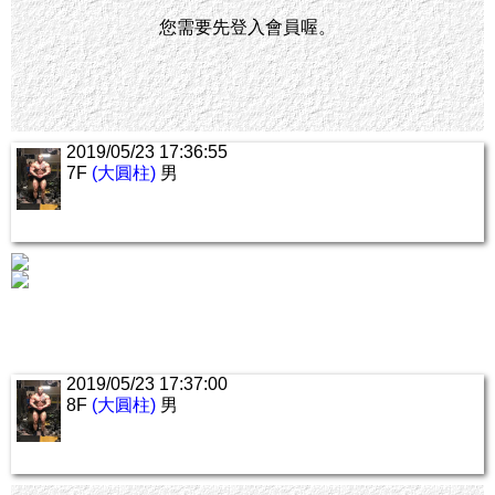
您需要先登入會員喔。
2019/05/23 17:36:55
7F
(大圓柱)
男
2019/05/23 17:37:00
8F
(大圓柱)
男