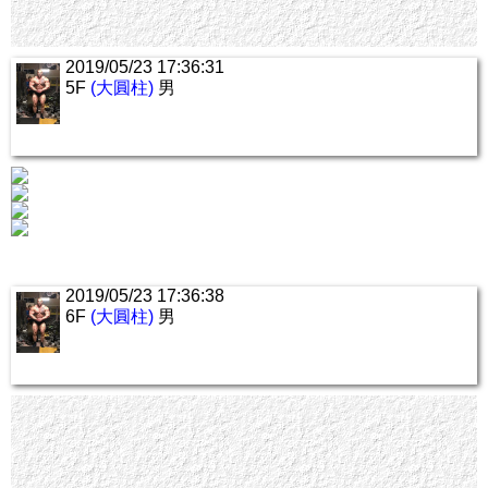
2019/05/23 17:36:31
5F
(大圓柱)
男
2019/05/23 17:36:38
6F
(大圓柱)
男